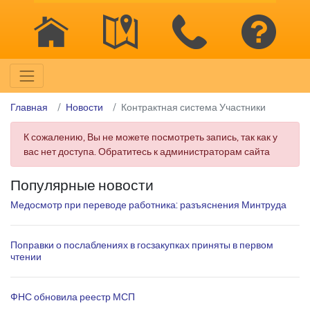
Главная
Новости
Контрактная система Участники
К сожалению, Вы не можете посмотреть запись, так как у
вас нет доступа. Обратитесь к администраторам сайта
Популярные новости
Медосмотр при переводе работника: разъяснения Минтруда
Поправки о послаблениях в госзакупках приняты в первом
чтении
ФНС обновила реестр МСП