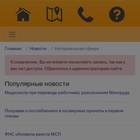
Главная
Новости
Нотариальная сфера
К сожалению, Вы не можете посмотреть запись, так как у
вас нет доступа. Обратитесь к администраторам сайта
Популярные новости
Медосмотр при переводе работника: разъяснения Минтруда
Поправки о послаблениях в госзакупках приняты в первом
чтении
ФНС обновила реестр МСП