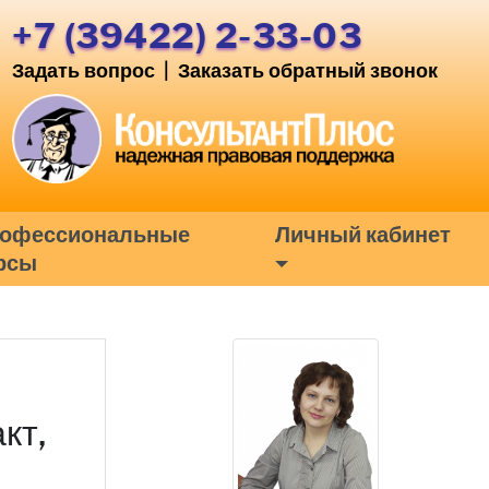
+7 (39422) 2-33-03
Задать вопрос
|
Заказать обратный звонок
офессиональные
Личный кабинет
рсы
кт,