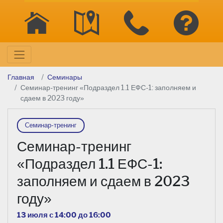
Главная
Семинары
Семинар-тренинг «Подраздел 1.1 ЕФС-1: заполняем и
сдаем в 2023 году»
Семинар-тренинг
Семинар-тренинг
«Подраздел 1.1 ЕФС-1:
заполняем и сдаем в 2023
году»
13 июля c 14:00 до 16:00