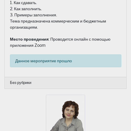
1. Как сдавать.
2. Как заполнить.
3. Примеры заполнения.
Тема предназначена коммерческим и бюджетным
организациям.
Место проведения
: Проводится онлайн с помощью
приложения Zoom
Данное мероприятие прошло
Без рубрики