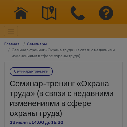
Главная
Семинары
Семинар-тренинг «Охрана труда» (в связи с недавними
изменениями в сфере охраны труда)
Семинары-тренинги
Семинар-тренинг «Охрана
труда» (в связи с недавними
изменениями в сфере
охраны труда)
29 июля c 14:00 до 15:30