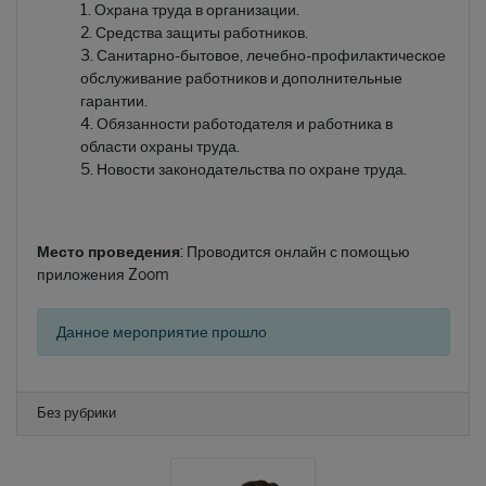
Охрана труда в организации.
Средства защиты работников.
Санитарно-бытовое, лечебно-профилактическое
обслуживание работников и дополнительные
гарантии.
Обязанности работодателя и работника в
области охраны труда.
Новости законодательства по охране труда.
Место проведения
: Проводится онлайн с помощью
приложения Zoom
Данное мероприятие прошло
Без рубрики