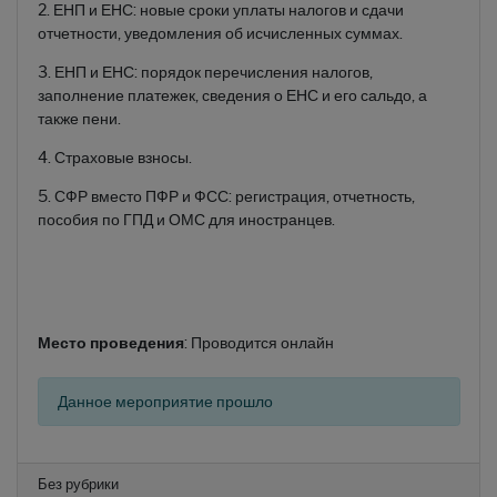
2. ЕНП и ЕНС: новые сроки уплаты налогов и сдачи
отчетности, уведомления об исчисленных суммах.
3. ЕНП и ЕНС: порядок перечисления налогов,
заполнение платежек, сведения о ЕНС и его сальдо, а
также пени.
4. Страховые взносы.
5. СФР вместо ПФР и ФСС: регистрация, отчетность,
пособия по ГПД и ОМС для иностранцев.
Место проведения
: Проводится онлайн
Данное мероприятие прошло
Без рубрики