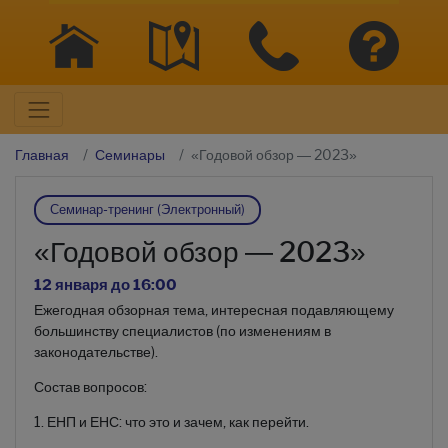
Главная
Семинары
«Годовой обзор — 2023»
Семинар-тренинг (Электронный)
«Годовой обзор — 2023»
12 января до 16:00
Ежегодная обзорная тема, интересная подавляющему
большинству специалистов (по изменениям в
законодательстве).
Состав вопросов:
1. ЕНП и ЕНС: что это и зачем, как перейти.