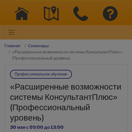
Главная
Семинары
«Расширенные возможности системы КонсультантПлюс»
(Профессиональный уровень)
Профессиональное обучение
«Расширенные возможности
системы КонсультантПлюс»
(Профессиональный
уровень)
30 мая c 09:00 до 13:00