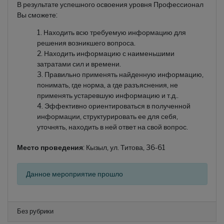
В результате успешного освоения уровня Профессионал
Вы сможете:
Находить всю требуемую информацию для
решения возникшего вопроса.
Находить информацию с наименьшими
затратами сил и времени.
Правильно применять найденную информацию,
понимать, где норма, а где разъяснения, не
применять устаревшую информацию и т.д..
Эффективно ориентироваться в полученной
информации, структурировать ее для себя,
уточнять, находить в ней ответ на свой вопрос.
Место проведения
: Кызыл, ул. Титова, 36-61
Данное мероприятие прошло
Без рубрики