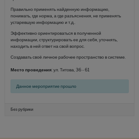
Правильно применять найденную информацию,
понимать, где норма, а где разъяснения, не применять
устаревшую информацию и т.д..
Эффективно ориентироваться в полученной
информации, структурировать ее для себя, уточнять,
находить в ней ответ на свой вопрос.
Создавать своё личное рабочее пространство в системе.
Место проведения
: ул. Титова, 36 - 61
Данное мероприятие прошло
Без рубрики