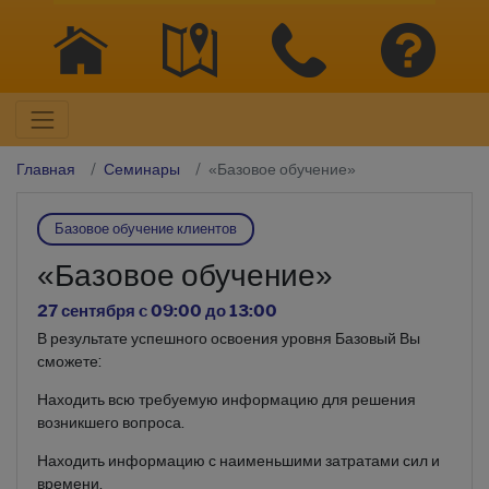
Главная
Семинары
«Базовое обучение»
Базовое обучение клиентов
«Базовое обучение»
27 сентября c 09:00 до 13:00
В результате успешного освоения уровня Базовый Вы
сможете:
Находить всю требуемую информацию для решения
возникшего вопроса.
Находить информацию с наименьшими затратами сил и
времени.