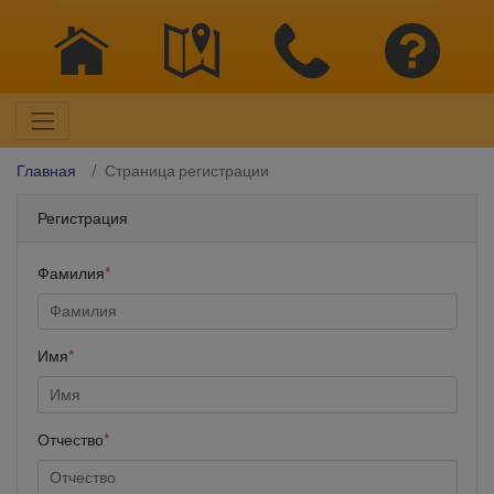
Главная
Страница регистрации
Регистрация
Фамилия
*
Имя
*
Отчество
*