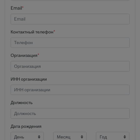
Email
*
Контактный телефон
*
Организация
*
ИНН организации
Должность
Дата рождения