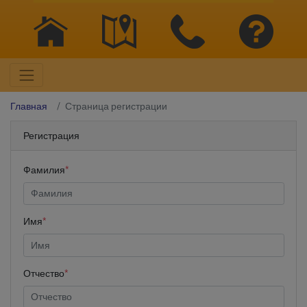
Главная
Страница регистрации
Регистрация
Фамилия
*
Имя
*
Отчество
*