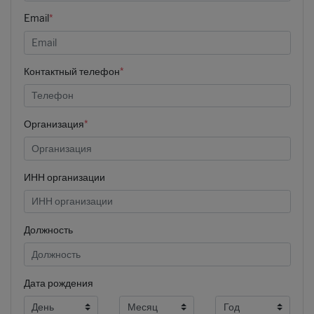
Email
*
Контактный телефон
*
Организация
*
ИНН организации
Должность
Дата рождения