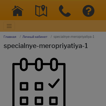
Главная
Личный кабинет
specialnye-meropriyatiya-1
specialnye-meropriyatiya-1