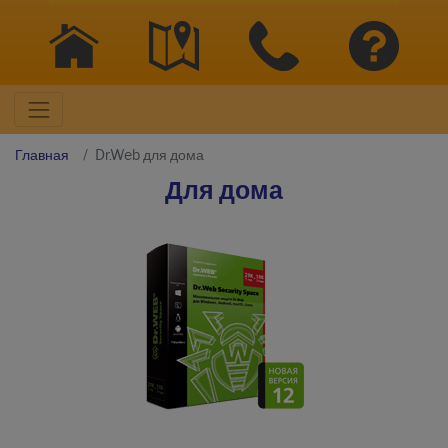
Главная
Dr.Web для дома
Для дома