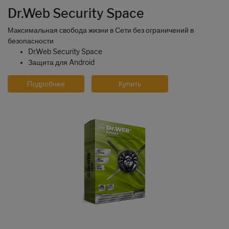
Dr.Web Security Space
Максимальная свобода жизни в Сети без ограничений в
безопасности
Dr.Web Security Space
Защита для Android
Подробнее
Купить