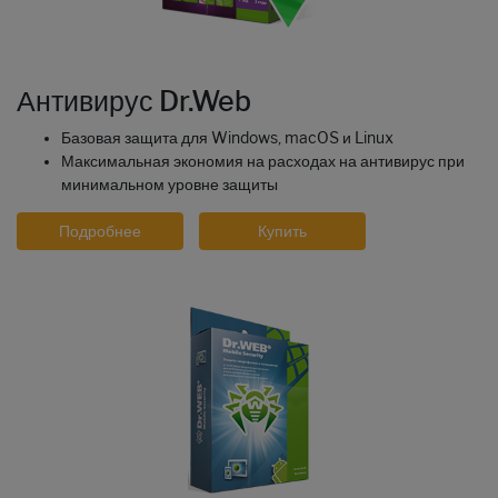
Антивирус Dr.Web
Базовая защита для Windows, macOS и Linux
Максимальная экономия на расходах на антивирус при
минимальном уровне защиты
Подробнее
Купить