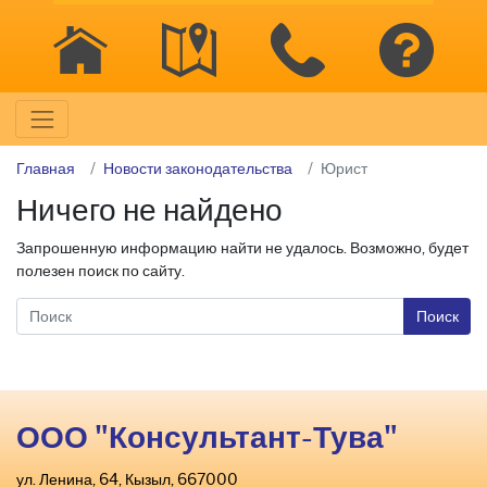
Главная
Новости законодательства
Юрист
Ничего не найдено
Запрошенную информацию найти не удалось. Возможно, будет
полезен поиск по сайту.
ООО "Консультант-Тува"
ул. Ленина, 64, Кызыл, 667000