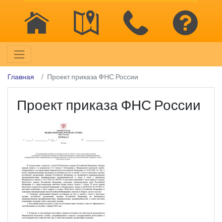
Главная
Проект приказа ФНС России
Проект приказа ФНС России