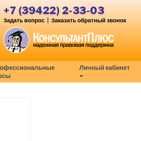
+7 (39422) 2-33-03
Задать вопрос
|
Заказать обратный звонок
офессиональные
Личный кабинет
рсы