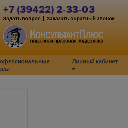
+7 (39422) 2-33-03
Задать вопрос
|
Заказать обратный звонок
офессиональные
Личный кабинет
рсы