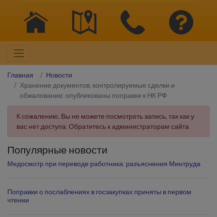
Главная
Новости
Хранение документов, контролируемые сделки и
обжалование: опубликованы поправки к НК РФ
К сожалению, Вы не можете посмотреть запись, так как у
вас нет доступа. Обратитесь к администраторам сайта
Популярные новости
Медосмотр при переводе работника: разъяснения Минтруда
Поправки о послаблениях в госзакупках приняты в первом
чтении