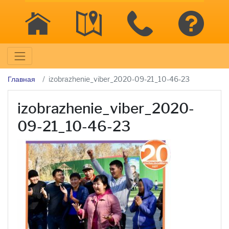
Главная
izobrazhenie_viber_2020-09-21_10-46-23
izobrazhenie_viber_2020-
09-21_10-46-23